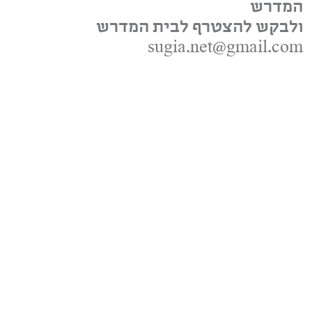
המדרש
ולבקש להצטרף לבית המדרש
sugia.net@gmail.com