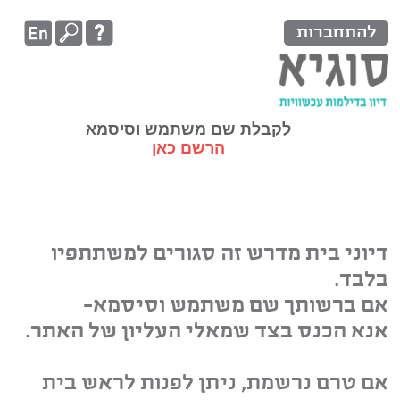
להתחברות
לקבלת שם משתמש וסיסמא
הרשם כאן
דיוני בית מדרש זה סגורים למשתתפיו
בלבד.
אם ברשותך שם משתמש וסיסמא-
אנא הכנס בצד שמאלי העליון של האתר.
אם טרם נרשמת, ניתן לפנות לראש בית