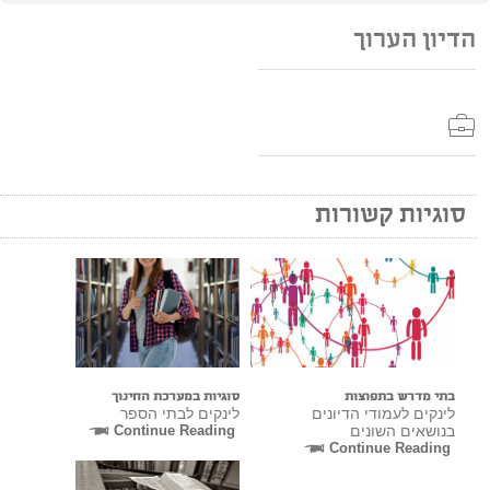
הדיון הערוך
סוגיות קשורות
בתי מדרש בתפוצות
סוגיות במערכת החינוך
לינקים לעמודי הדיונים
לינקים לבתי הספר
בנושאים השונים
Continue Reading
Continue Reading