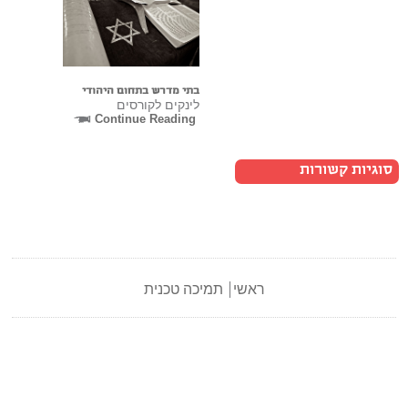
בתי מדרש בתחום היהודי
לינקים לקורסים
Continue Reading
סוגיות קשורות
ראשי
תמיכה טכנית