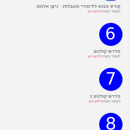
קורס מבוא ללימודי מוגבלות – ניצן אלמוג
לעמוד הקורס
לחצו כאן
מדרש קולנוע
לעמוד הקורס
לחצו כאן
מדרש קולנוע 2
לעמוד הקורס
לחץ כאן