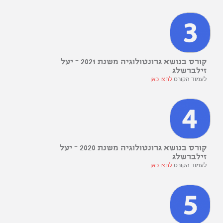
קורס בנושא גרונטולוגיה משנת 2021 – יעל
זילברשלג
לעמוד הקורס
לחצו כאן
קורס בנושא גרונטולוגיה משנת 2020 – יעל
זילברשלג
לעמוד הקורס
לחצו כאן