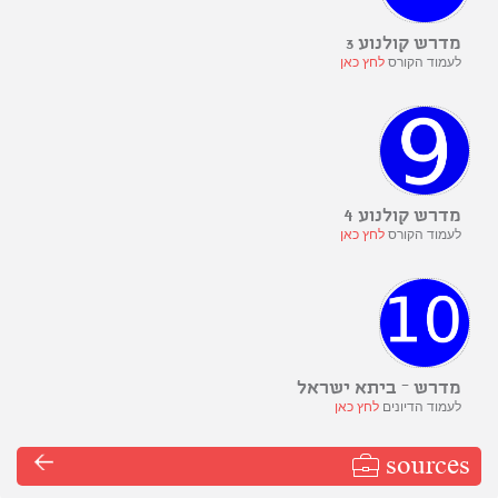
מדרש קולנוע 3
לעמוד הקורס
לחץ כאן
מדרש קולנוע 4
לעמוד הקורס
לחץ כאן
מדרש – ביתא ישראל
לעמוד הדיונים
לחץ כאן
sources