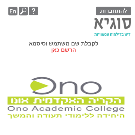
להתחברות
לקבלת שם משתמש וסיסמא
הרשם כאן