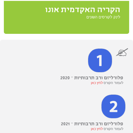
הקריה האקדמית אונו
לינק לקורסים השונים
פלורליזם ורב תרבותיות – 2020
לעמוד הקורס
לחץ כאן
פלורליזם ורב תרבותיות – 2021
לעמוד הקורס
לחץ כאן