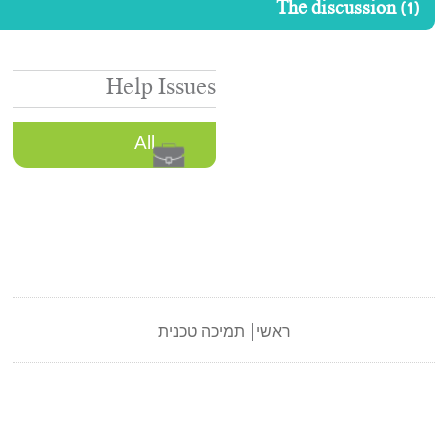
Help Issues
All
כה טכנית