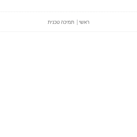
ראשי
תמיכה טכנית