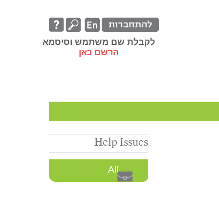
להתחברות
לקבלת שם משתמש וסיסמא
הרשם כאן
Help Issues
All