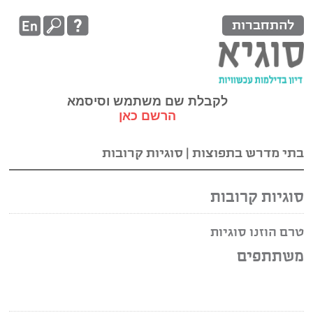
להתחברות
לקבלת שם משתמש וסיסמא
הרשם כאן
בתי מדרש בתפוצות
|
סוגיות קרובות
סוגיות קרובות
טרם הוזנו סוגיות
משתתפים