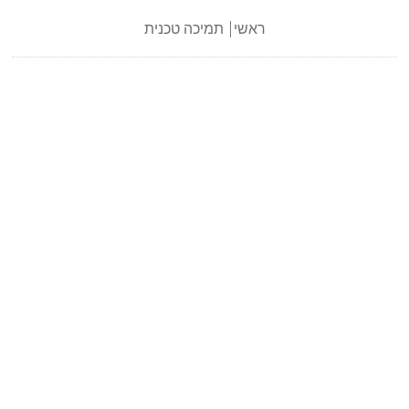
ראשי
תמיכה טכנית