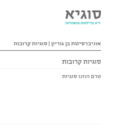
אוניברסיטת בן גוריון
|
סוגיות קרובות
סוגיות קרובות
טרם הוזנו סוגיות