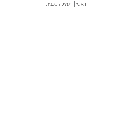
ראשי
תמיכה טכנית